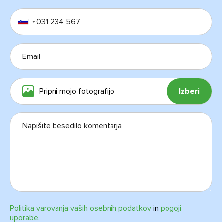
Pripni mojo fotografijo
Izberi
Politika varovanja vaših osebnih podatkov
in
pogoji
uporabe.