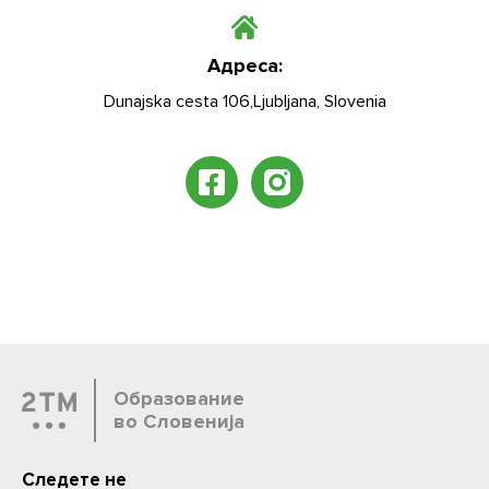
Адреса:
Dunajska cesta 106,Ljubljana, Slovenia
Образование
во Словенија
Следете не